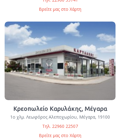
Βρείτε μας στο Χάρτη
Κρεοπωλείο Καρυλάκης, Μέγαρα
1ο χλμ. Λεωφόρος Αλεπoχωρίου, Μέγαρα, 19100
Τηλ. 22960 22507
Βρείτε μας στο Χάρτη