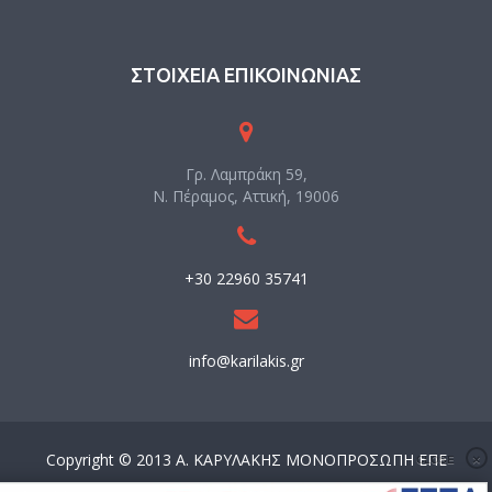
ΣΤΟΙΧΕΙΑ ΕΠΙΚΟΙΝΩΝΙΑΣ
Γρ. Λαμπράκη 59,
Ν. Πέραμος, Αττική, 19006
+30 22960 35741
info@karilakis.gr
Copyright © 2013 Α. ΚΑΡΥΛΑΚΗΣ ΜΟΝΟΠΡΟΣΩΠΗ ΕΠΕ