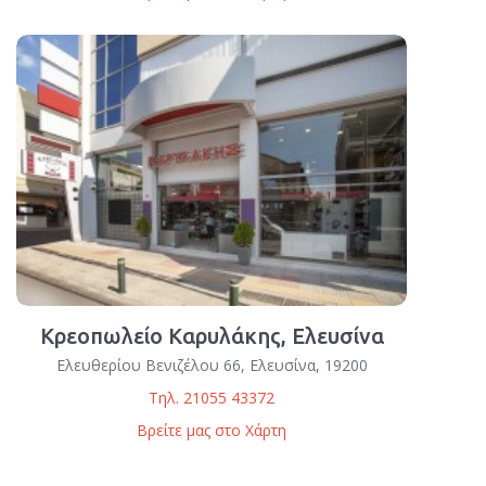
Κρεοπωλείο Καρυλάκης, Ελευσίνα
Ελευθερίου Βενιζέλου 66, Ελευσίνα, 19200
Τηλ. 21055 43372
Βρείτε μας στο Χάρτη