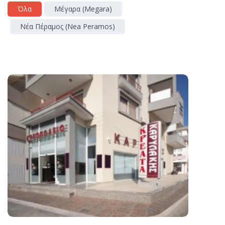
Όλα
Μέγαρα (Megara)
Νέα Πέραμος (Nea Peramos)