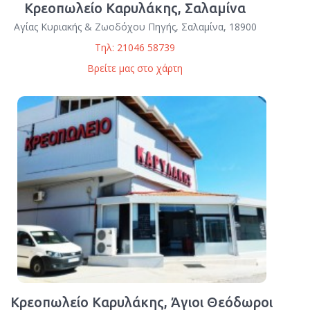
Κρεοπωλείο Καρυλάκης, Σαλαμίνα
Αγίας Κυριακής & Ζωοδόχου Πηγής, Σαλαμίνα, 18900
Τηλ: 21046 58739
Βρείτε μας στο χάρτη
Κρεοπωλείο Καρυλάκης, Άγιοι Θεόδωροι